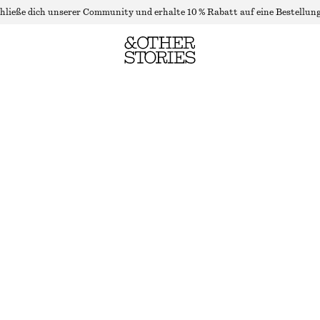
hließe dich unserer Community und erhalte 10 % Rabatt auf eine Bestellung