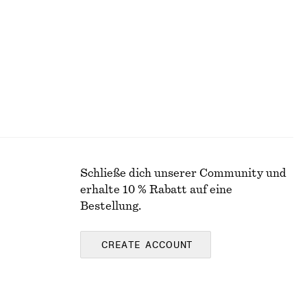
Letzte Chance
Schließe dich unserer Community und
erhalte 10 % Rabatt auf eine
Bestellung.
CREATE ACCOUNT