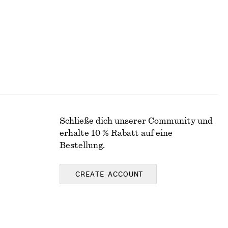
Schließe dich unserer Community und
erhalte 10 % Rabatt auf eine
Bestellung.
CREATE ACCOUNT