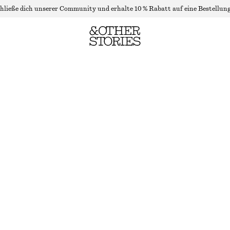
hließe dich unserer Community und erhalte 10 % Rabatt auf eine Bestellung