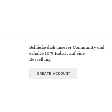
Schließe dich unserer Community und
erhalte 10 % Rabatt auf eine
Bestellung.
CREATE ACCOUNT