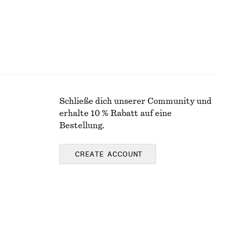
Schließe dich unserer Community und
erhalte 10 % Rabatt auf eine
Bestellung.
CREATE ACCOUNT