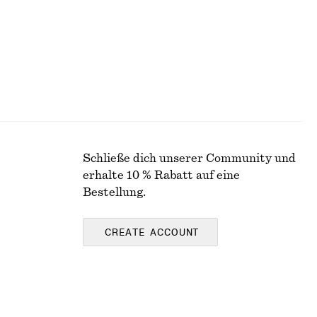
Schließe dich unserer Community und
erhalte 10 % Rabatt auf eine
Bestellung.
CREATE ACCOUNT