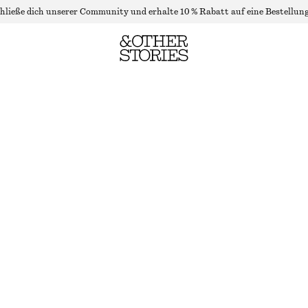
hließe dich unserer Community und erhalte 10 % Rabatt auf eine Bestellung