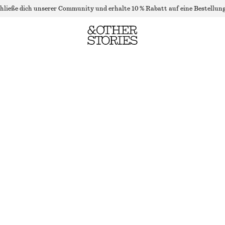
hließe dich unserer Community und erhalte 10 % Rabatt auf eine Bestellung