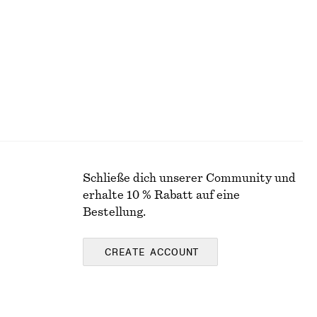
Letzte Chance
Schließe dich unserer Community und
erhalte 10 % Rabatt auf eine
Bestellung.
CREATE ACCOUNT