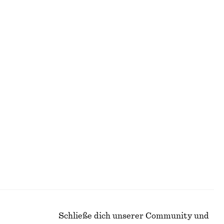
GESICHT
Schließe dich unserer Community und