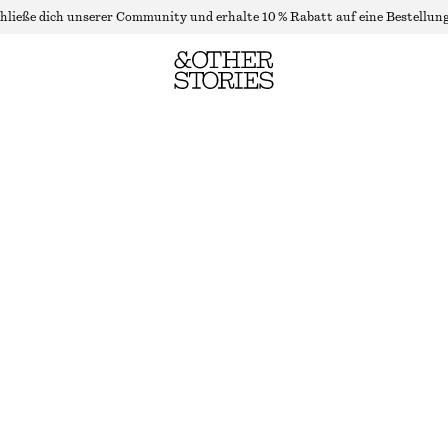
hließe dich unserer Community und erhalte 10 % Rabatt auf eine Bestellung