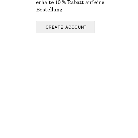
erhalte 10 % Rabatt auf eine
Bestellung.
CREATE ACCOUNT