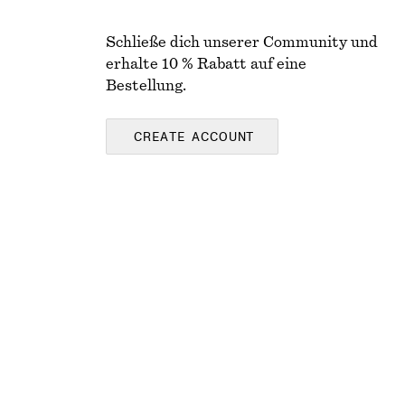
Schließe dich unserer Community und
erhalte 10 % Rabatt auf eine
Bestellung.
CREATE ACCOUNT