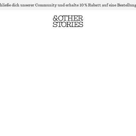
hließe dich unserer Community und erhalte 10 % Rabatt auf eine Bestellung