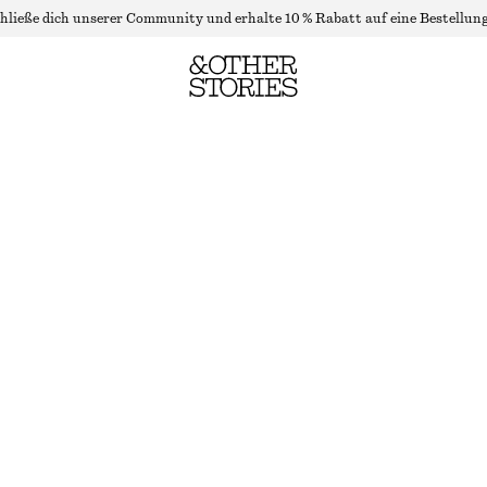
hließe dich unserer Community und erhalte 10 % Rabatt auf eine Bestellung