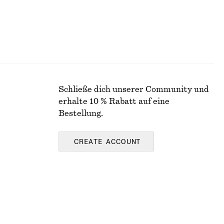
Schließe dich unserer Community und
erhalte 10 % Rabatt auf eine
Bestellung.
CREATE ACCOUNT