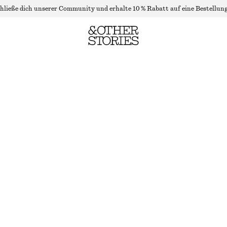
hließe dich unserer Community und erhalte 10 % Rabatt auf eine Bestellung