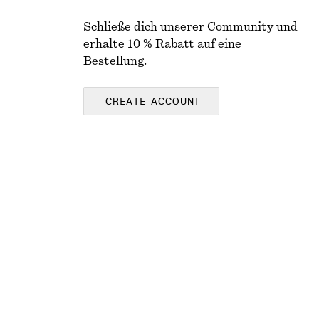
Schließe dich unserer Community und
erhalte 10 % Rabatt auf eine
Bestellung.
CREATE ACCOUNT