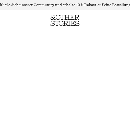
hließe dich unserer Community und erhalte 10 % Rabatt auf eine Bestellung