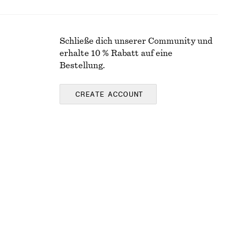
Schließe dich unserer Community und
erhalte 10 % Rabatt auf eine
Bestellung.
CREATE ACCOUNT