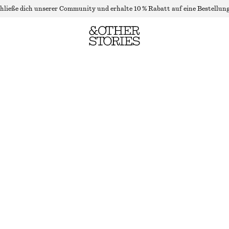
hließe dich unserer Community und erhalte 10 % Rabatt auf eine Bestellung