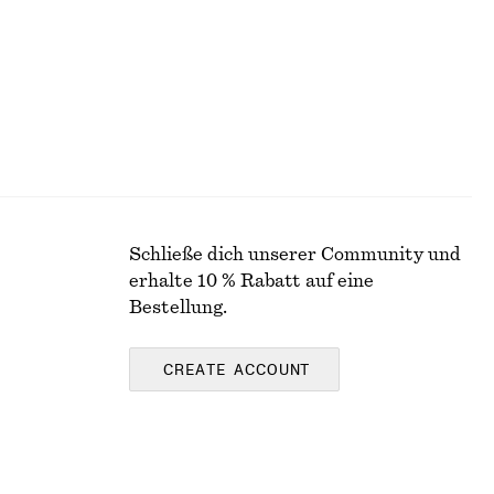
Schließe dich unserer Community und
erhalte 10 % Rabatt auf eine
Bestellung.
CREATE ACCOUNT