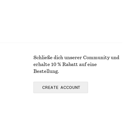
Schließe dich unserer Community und
erhalte 10 % Rabatt auf eine
Bestellung.
CREATE ACCOUNT