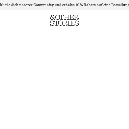
hließe dich unserer Community und erhalte 10 % Rabatt auf eine Bestellung