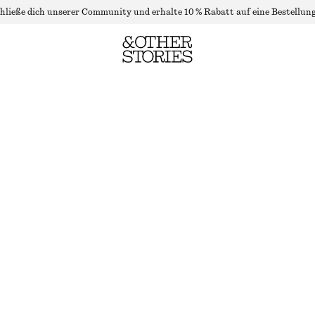
hließe dich unserer Community und erhalte 10 % Rabatt auf eine Bestellung