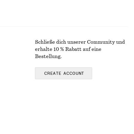
Schließe dich unserer Community und
erhalte 10 % Rabatt auf eine
Bestellung.
CREATE ACCOUNT