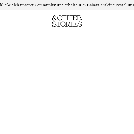
hließe dich unserer Community und erhalte 10 % Rabatt auf eine Bestellung