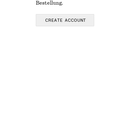
Bestellung.
CREATE ACCOUNT