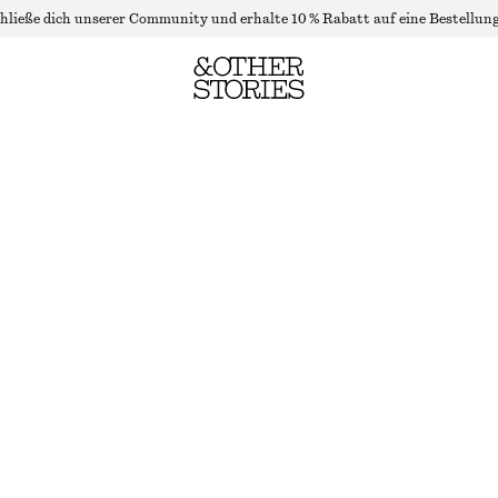
hließe dich unserer Community und erhalte 10 % Rabatt auf eine Bestellung