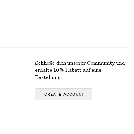
Schließe dich unserer Community und
erhalte 10 % Rabatt auf eine
Bestellung.
CREATE ACCOUNT