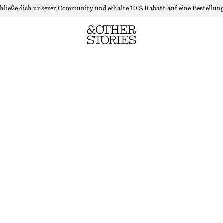
hließe dich unserer Community und erhalte 10 % Rabatt auf eine Bestellung