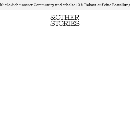
hließe dich unserer Community und erhalte 10 % Rabatt auf eine Bestellung