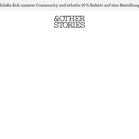
hließe dich unserer Community und erhalte 10 % Rabatt auf eine Bestellung