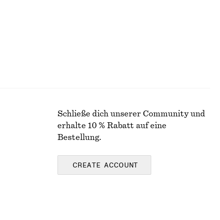
Schließe dich unserer Community und
erhalte 10 % Rabatt auf eine
Bestellung.
CREATE ACCOUNT