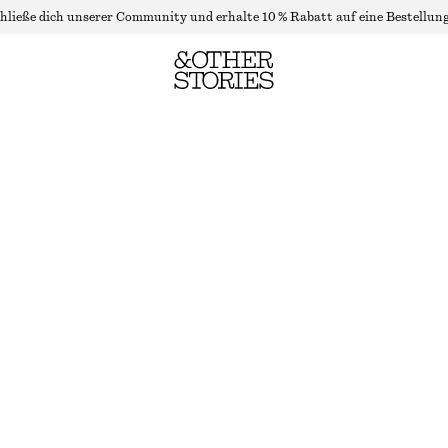
hließe dich unserer Community und erhalte 10 % Rabatt auf eine Bestellung