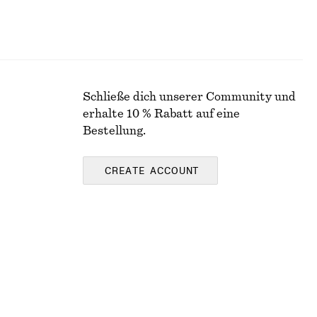
Schließe dich unserer Community und
erhalte 10 % Rabatt auf eine
Bestellung.
CREATE ACCOUNT