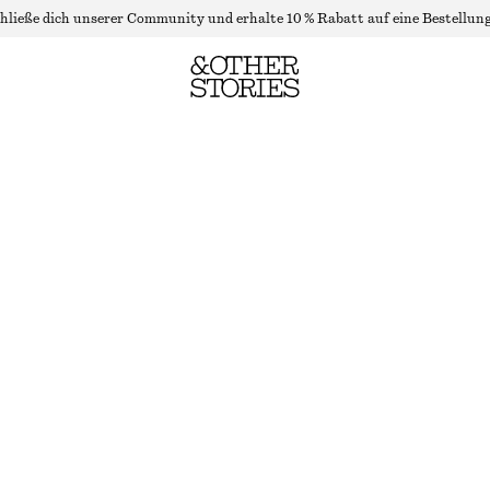
hließe dich unserer Community und erhalte 10 % Rabatt auf eine Bestellung