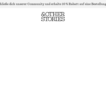
hließe dich unserer Community und erhalte 10 % Rabatt auf eine Bestellung