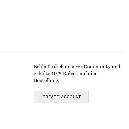
Schließe dich unserer Community und
erhalte 10 % Rabatt auf eine
Bestellung.
CREATE ACCOUNT