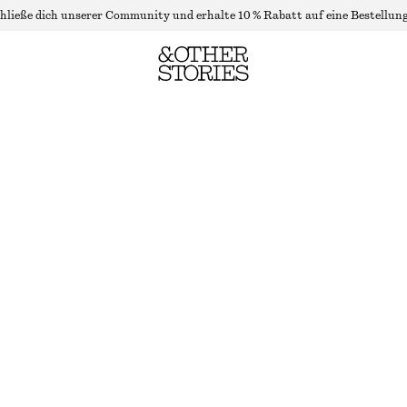
hließe dich unserer Community und erhalte 10 % Rabatt auf eine Bestellung