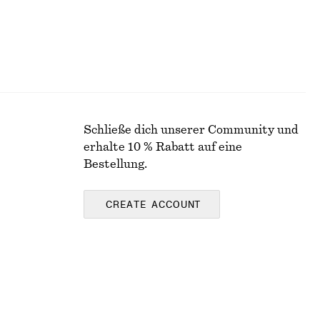
Schließe dich unserer Community und
erhalte 10 % Rabatt auf eine
Bestellung.
CREATE ACCOUNT