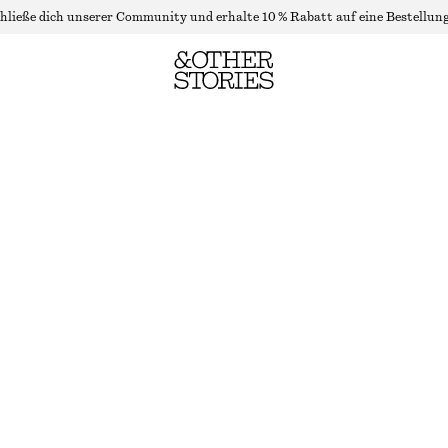
hließe dich unserer Community und erhalte 10 % Rabatt auf eine Bestellung