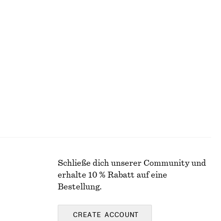
BLUSEN & HEMDEN
Schließe dich unserer Community und
erhalte 10 % Rabatt auf eine
Bestellung.
CREATE ACCOUNT