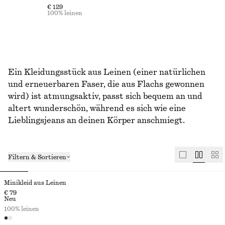
€ 129
100% leinen
Ein Kleidungsstück aus Leinen (einer natürlichen
und erneuerbaren Faser, die aus Flachs gewonnen
wird) ist atmungsaktiv, passt sich bequem an und
altert wunderschön, während es sich wie eine
Lieblingsjeans an deinen Körper anschmiegt.
Filtern & Sortieren
Minikleid aus Leinen
€ 79
Neu
100% leinen