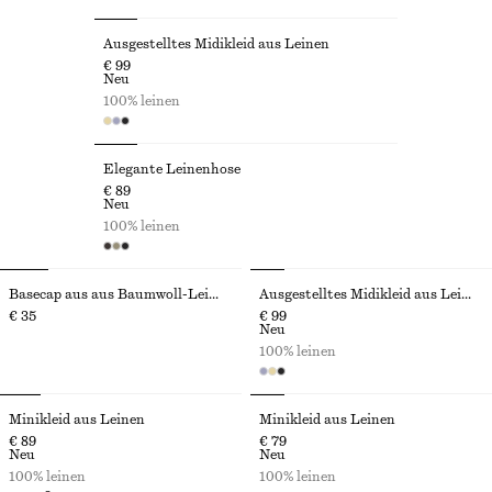
Ausgestelltes Midikleid aus Leinen
€ 99
Neu
100% leinen
Elegante Leinenhose
€ 89
Neu
100% leinen
Basecap aus aus Baumwoll-Leinen-Mix
Ausgestelltes Midikleid aus Leinen
€ 35
€ 99
Neu
100% leinen
Minikleid aus Leinen
Minikleid aus Leinen
€ 89
€ 79
Neu
Neu
100% leinen
100% leinen