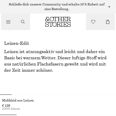
Schließe dich unserer Community und erhalte 10 % Rabatt auf
eine Bestellung.
Leinen-Edit
Leinen ist atmungsaktiv und leicht und daher ein
Basic bei warmem Wetter. Dieser luftige Stoff wird
aus natürlichen Flachsfasern gewebt und wird mit
der Zeit immer schöner.
Midikleid aus Leinen
€ 129
100% leinen