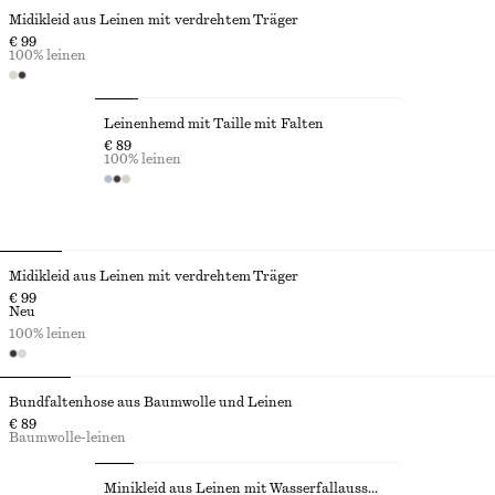
Midikleid aus Leinen mit verdrehtem Träger
€ 99
100% leinen
Leinenhemd mit Taille mit Falten
€ 89
100% leinen
Midikleid aus Leinen mit verdrehtem Träger
€ 99
Neu
100% leinen
Bundfaltenhose aus Baumwolle und Leinen
€ 89
Baumwolle-leinen
Minikleid aus Leinen mit Wasserfallausschnitt