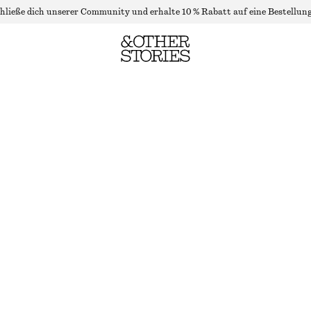
hließe dich unserer Community und erhalte 10 % Rabatt auf eine Bestellung