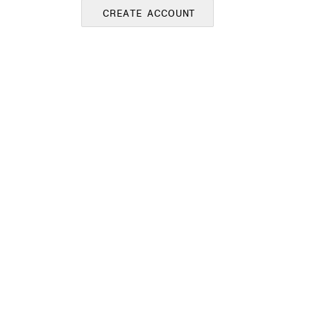
CREATE ACCOUNT