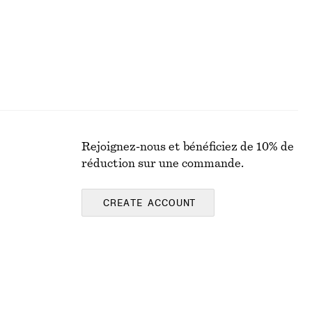
Rejoignez-nous et bénéficiez de 10% de
réduction sur une commande.
CREATE ACCOUNT