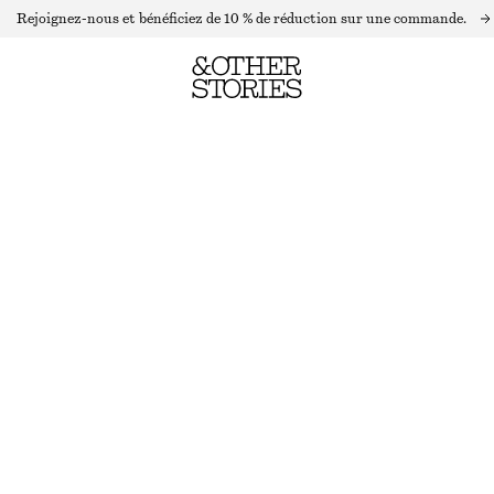
Rejoignez-nous et bénéficiez de 10 % de réduction sur une commande.