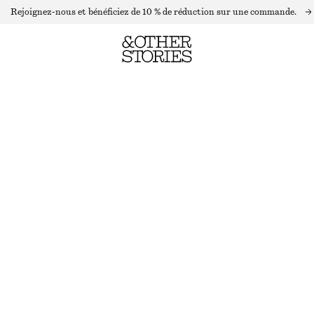
Rejoignez-nous et bénéficiez de 10 % de réduction sur une commande.