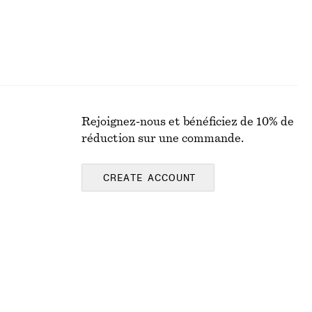
Rejoignez-nous et bénéficiez de 10% de
réduction sur une commande.
CREATE ACCOUNT