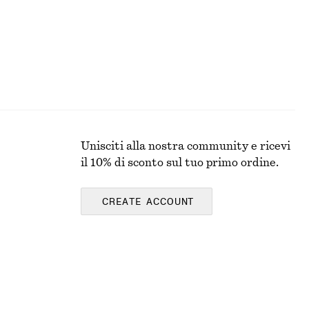
O
Unisciti alla nostra community e ricevi
il 10% di sconto sul tuo primo ordine.
CREATE ACCOUNT