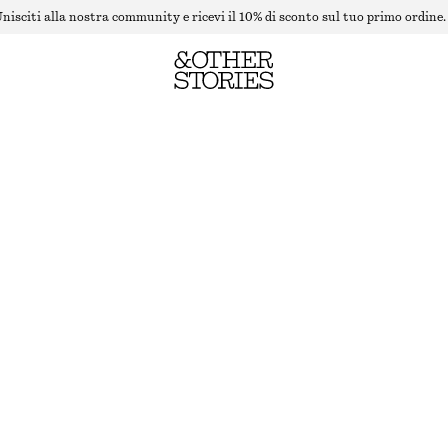
nisciti alla nostra community e ricevi il 10% di sconto sul tuo primo ordine.