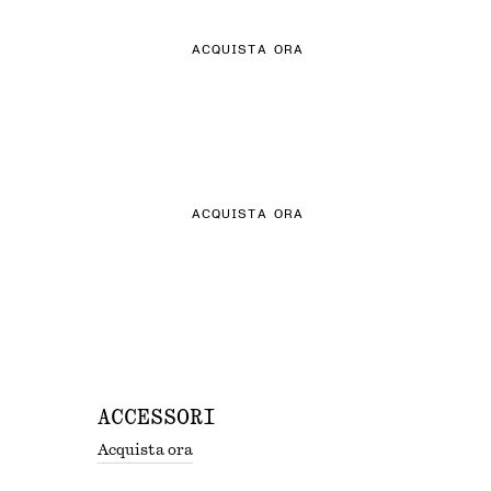
ACQUISTA ORA
LA SELEZIONE IN MAGLIA
ACQUISTA ORA
ACCESSORI
Acquista ora