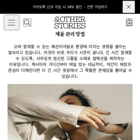
카카오톡 신규 가입 시 10% 할인 - 간편 가입하기
0
제품 관리 방법
오래 함께할 수 있는 패션이야말로 환경에 미치는 영향을 줄이는
열쇠라고 믿습니다. 이것이 바로 우리가 시즌이 끝나도 긴 시간 함께할
수 있도록, 사려깊게 엄선된 고품질 소재로 컬렉션을 제작하는
이유입니다. 캐시미어 가디건부터 매일 입는 데님까지, 약간의 애정과
관심이 더해진다면 더 긴 시간 옷장에서 그 특별한 존재감을 뿜어낼 수
있습니다.