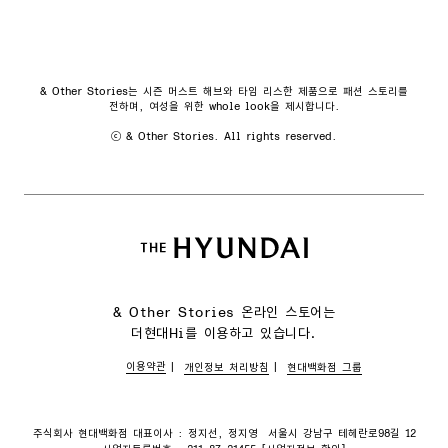
& Other Stories는 시즌 머스트 해브와 타임 리스한 제품으로 패션 스토리를
전하며, 여성을 위한 whole look을 제시합니다.
ⓒ & Other Stories. All rights reserved.
& Other Stories 온라인 스토어는
더현대Hi를 이용하고 있습니다.
이용약관
개인정보 처리방침
현대백화점 그룹
주식회사 현대백화점 대표이사 : 정지선, 정지영
서울시 강남구 테헤란로98길 12