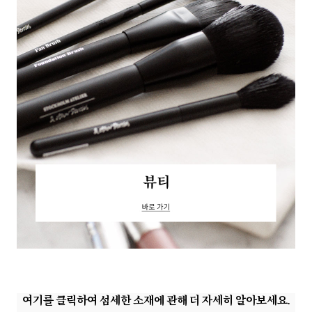
여기를 클릭하여 섬세한 소재에 관해 더 자세히 알아보세요.