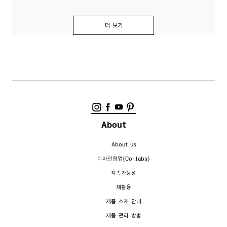
더 보기
About
About us
디자인협업(Co-labs)
지속가능성
재활용
제품 소재 안내
제품 관리 방법