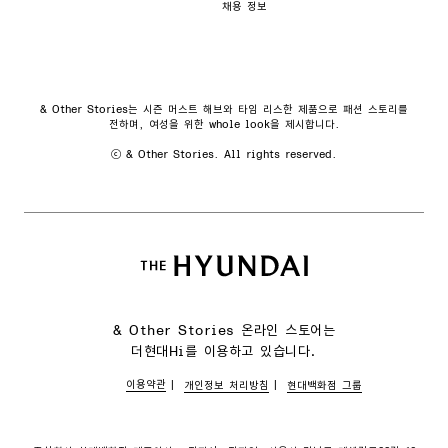
채용 정보
& Other Stories는 시즌 머스트 해브와 타임 리스한 제품으로 패션 스토리를
전하며, 여성을 위한 whole look을 제시합니다.
ⓒ & Other Stories. All rights reserved.
& Other Stories 온라인 스토어는
더현대Hi를 이용하고 있습니다.
이용약관
개인정보 처리방침
현대백화점 그룹