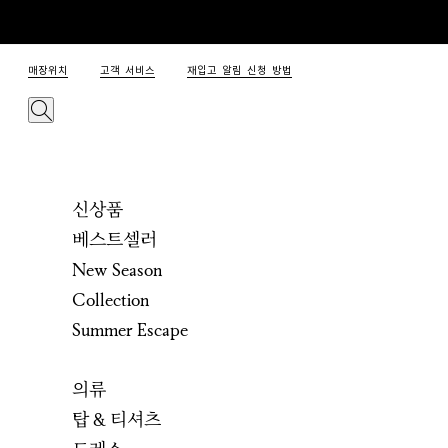
매장위치
고객 서비스
재입고 알림 신청 방법
신상품
베스트셀러
New Season
Collection
Summer Escape
의류
탑 & 티셔츠