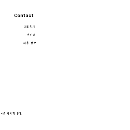
Contact
매장찾기
고객센터
채용 정보
ook을 제시합니다.