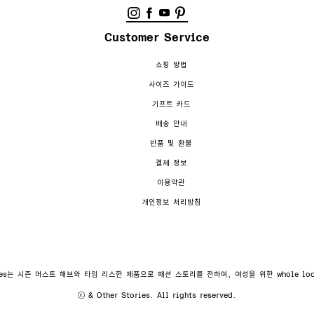
Customer Service
쇼핑 방법
사이즈 가이드
기프트 카드
배송 안내
반품 및 환불
결제 정보
이용약관
개인정보 처리방침
ories는 시즌 머스트 해브와 타임 리스한 제품으로 패션 스토리를 전하며, 여성을 위한 whole l
ⓒ & Other Stories. All rights reserved.