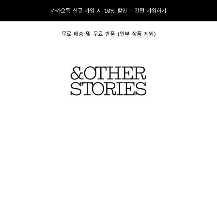
카카오톡 신규 가입 시 10% 할인 - 간편 가입하기
무료 배송 및 무료 반품 (일부 상품 제외)