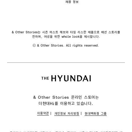
채용 정보
& Other Stories는 시즌 머스트 해브와 타임 리스한 제품으로 패션 스토리를
전하며, 여성을 위한 whole look을 제시합니다.
ⓒ & Other Stories. All rights reserved.
& Other Stories 온라인 스토어는
더현대Hi를 이용하고 있습니다.
이용약관
개인정보 처리방침
현대백화점 그룹