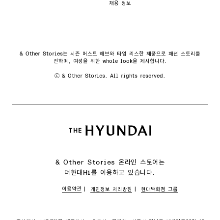
채용 정보
& Other Stories는 시즌 머스트 해브와 타임 리스한 제품으로 패션 스토리를
전하며, 여성을 위한 whole look을 제시합니다.
ⓒ & Other Stories. All rights reserved.
& Other Stories 온라인 스토어는
더현대Hi를 이용하고 있습니다.
이용약관
개인정보 처리방침
현대백화점 그룹