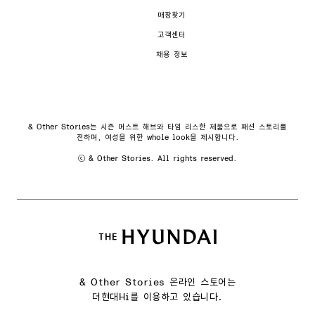
매장찾기
고객센터
채용 정보
& Other Stories는 시즌 머스트 해브와 타임 리스한 제품으로 패션 스토리를
전하며, 여성을 위한 whole look을 제시합니다.
ⓒ & Other Stories. All rights reserved.
& Other Stories 온라인 스토어는
더현대Hi를 이용하고 있습니다.