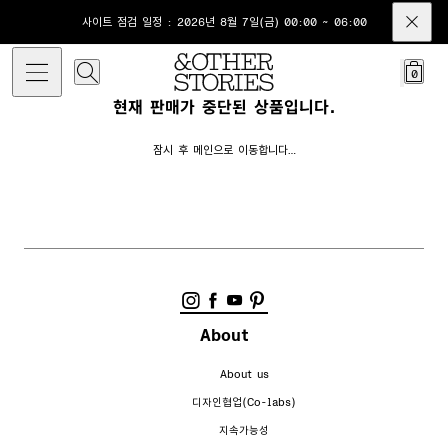
사이트 점검 일정 : 2026년 8월 7일(금) 00:00 ~ 06:00
0
현재 판매가 중단된 상품입니다.
잠시 후 메인으로 이동합니다…
About
About us
디자인협업(Co-labs)
지속가능성