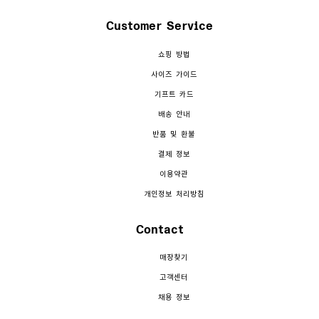
Customer Service
쇼핑 방법
사이즈 가이드
기프트 카드
배송 안내
반품 및 환불
결제 정보
이용약관
개인정보 처리방침
Contact
매장찾기
고객센터
채용 정보