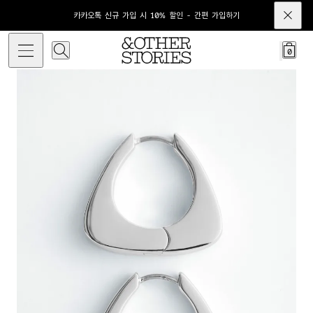
카카오톡 신규 가입 시 10% 할인 - 간편 가입하기
0