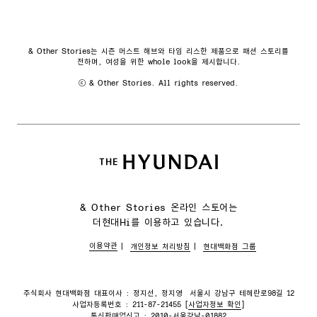
& Other Stories는 시즌 머스트 해브와 타임 리스한 제품으로 패션 스토리를
전하며, 여성을 위한 whole look을 제시합니다.
ⓒ & Other Stories. All rights reserved.
& Other Stories 온라인 스토어는
더현대Hi를 이용하고 있습니다.
이용약관
개인정보 처리방침
현대백화점 그룹
주식회사 현대백화점 대표이사 : 정지선, 정지영
서울시 강남구 테헤란로98길 12
사업자등록번호 : 211-87-21455 [
사업자정보 확인
]
통신판매업신고 : 2010-서울강남-01882