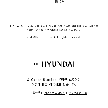
채용 정보
& Other Stories는 시즌 머스트 해브와 타임 리스한 제품으로 패션 스토리를
전하며, 여성을 위한 whole look을 제시합니다.
ⓒ & Other Stories. All rights reserved.
& Other Stories 온라인 스토어는
더현대Hi를 이용하고 있습니다.
이용약관
개인정보 처리방침
현대백화점 그룹