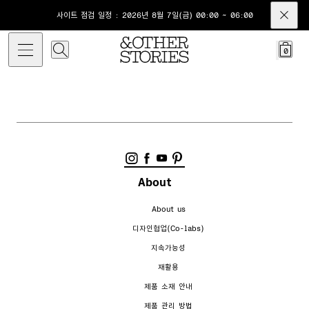
사이트 점검 일정 : 2026년 8월 7일(금) 00:00 ~ 06:00
0
About
About us
디자인협업(Co-labs)
지속가능성
재활용
제품 소재 안내
제품 관리 방법