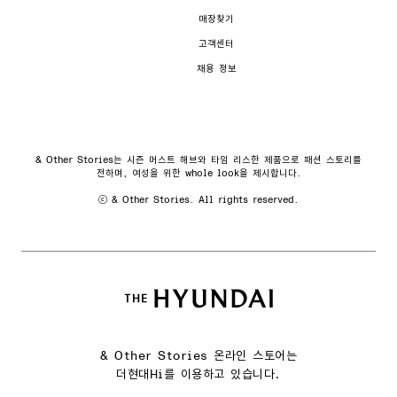
매장찾기
고객센터
채용 정보
& Other Stories는 시즌 머스트 해브와 타임 리스한 제품으로 패션 스토리를
전하며, 여성을 위한 whole look을 제시합니다.
ⓒ & Other Stories. All rights reserved.
& Other Stories 온라인 스토어는
더현대Hi를 이용하고 있습니다.