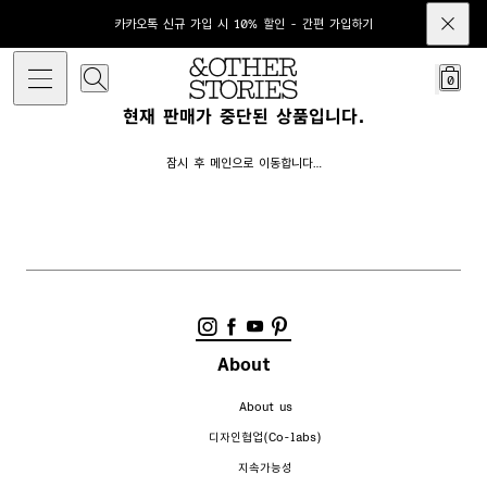
카카오톡 신규 가입 시 10% 할인 - 간편 가입하기
0
현재 판매가 중단된 상품입니다.
잠시 후 메인으로 이동합니다…
About
About us
디자인협업(Co-labs)
지속가능성