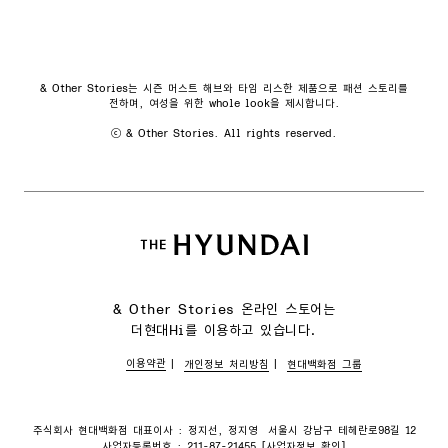
& Other Stories는 시즌 머스트 해브와 타임 리스한 제품으로 패션 스토리를
전하며, 여성을 위한 whole look을 제시합니다.
ⓒ & Other Stories. All rights reserved.
& Other Stories 온라인 스토어는
더현대Hi를 이용하고 있습니다.
이용약관
개인정보 처리방침
현대백화점 그룹
주식회사 현대백화점 대표이사 : 정지선, 정지영
서울시 강남구 테헤란로98길 12
사업자등록번호 : 211-87-21455 [
사업자정보 확인
]