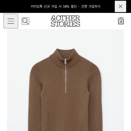
카카오톡 신규 가입 시 10% 할인 - 간편 가입하기
0