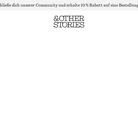
hließe dich unserer Community und erhalte 10 % Rabatt auf eine Bestellung