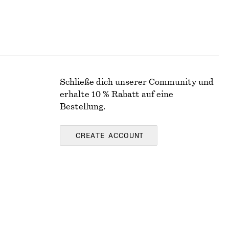
Schließe dich unserer Community und
erhalte 10 % Rabatt auf eine
Bestellung.
CREATE ACCOUNT