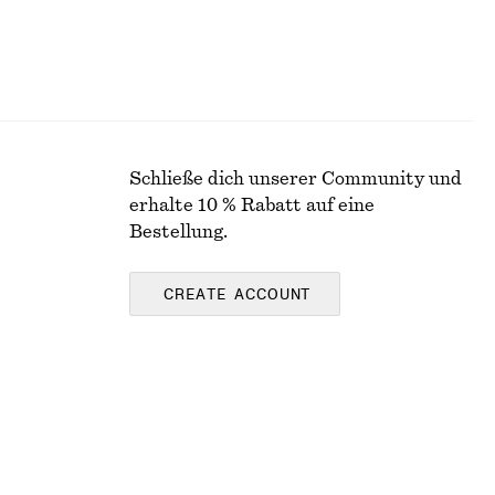
Schließe dich unserer Community und
erhalte 10 % Rabatt auf eine
Bestellung.
CREATE ACCOUNT