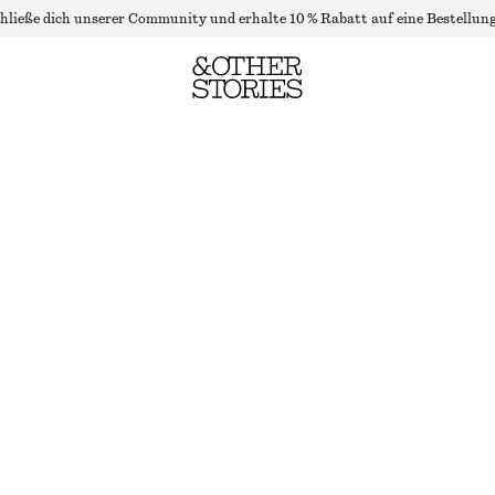
hließe dich unserer Community und erhalte 10 % Rabatt auf eine Bestellung