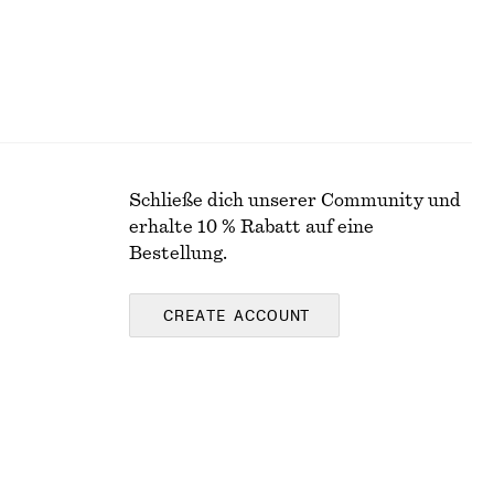
Schließe dich unserer Community und
erhalte 10 % Rabatt auf eine
Bestellung.
CREATE ACCOUNT