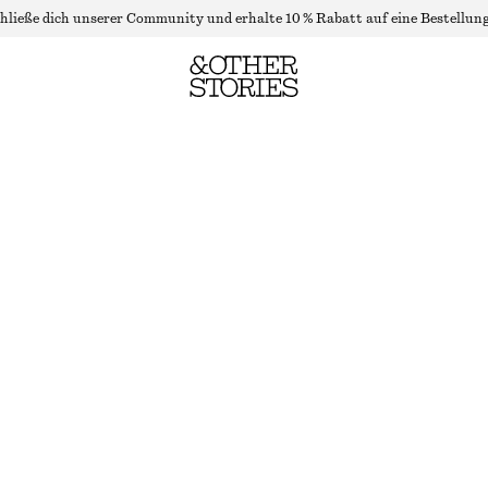
hließe dich unserer Community und erhalte 10 % Rabatt auf eine Bestellung