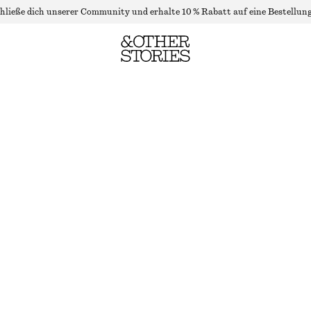
hließe dich unserer Community und erhalte 10 % Rabatt auf eine Bestellung