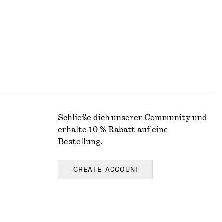
Schließe dich unserer Community und
erhalte 10 % Rabatt auf eine
Bestellung.
CREATE ACCOUNT