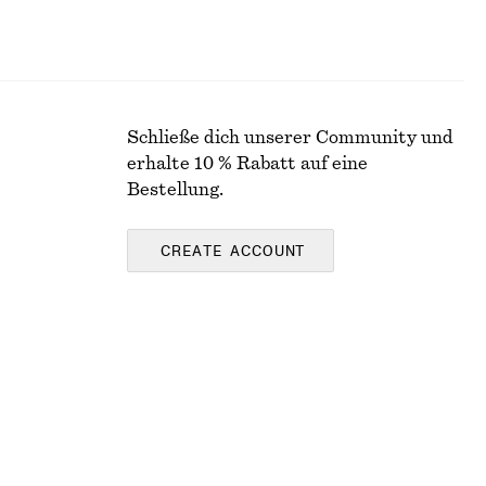
Schließe dich unserer Community und
erhalte 10 % Rabatt auf eine
Bestellung.
CREATE ACCOUNT