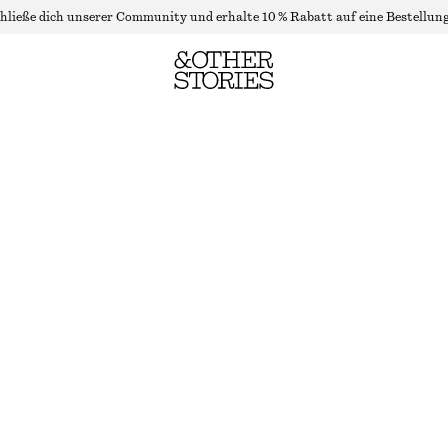
hließe dich unserer Community und erhalte 10 % Rabatt auf eine Bestellung