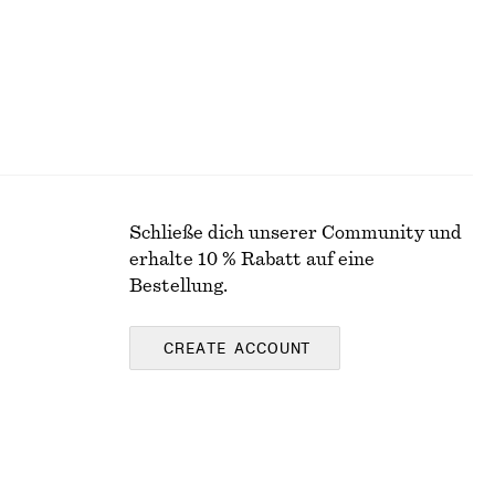
Schließe dich unserer Community und
erhalte 10 % Rabatt auf eine
Bestellung.
CREATE ACCOUNT