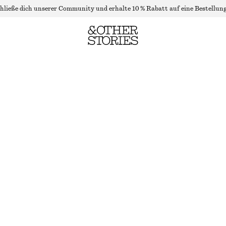
hließe dich unserer Community und erhalte 10 % Rabatt auf eine Bestellung