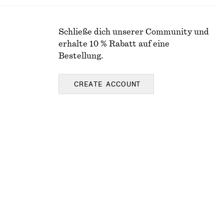
Schließe dich unserer Community und
erhalte 10 % Rabatt auf eine
Bestellung.
CREATE ACCOUNT