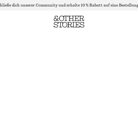
hließe dich unserer Community und erhalte 10 % Rabatt auf eine Bestellung